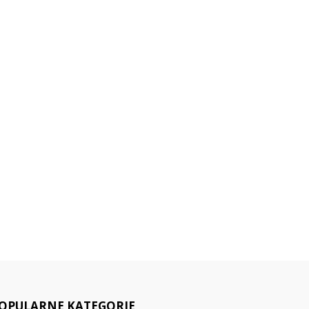
OPULARNE KATEGORIE