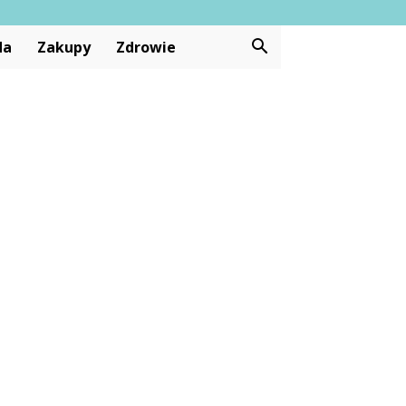
da
Zakupy
Zdrowie