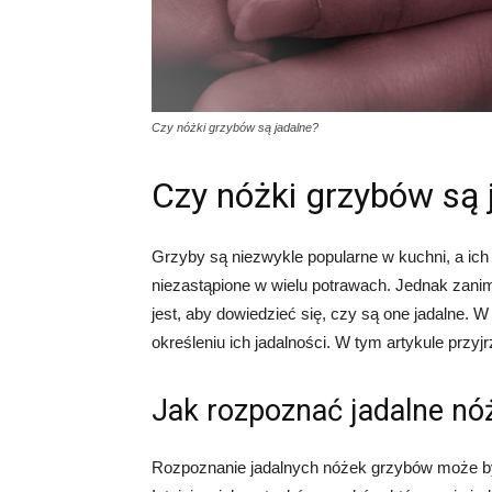
Czy nóżki grzybów są jadalne?
Czy nóżki grzybów są 
Grzyby są niezwykle popularne w kuchni, a ich
niezastąpione w wielu potrawach. Jednak zani
jest, aby dowiedzieć się, czy są one jadalne.
określeniu ich jadalności. W tym artykule przyj
Jak rozpoznać jadalne nó
Rozpoznanie jadalnych nóżek grzybów może być