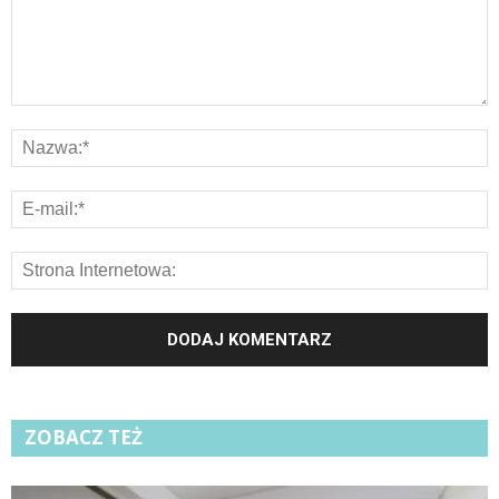
ZOBACZ TEŻ