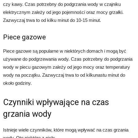
czy kawy. Czas potrzebny do podgrzania wody w czajniku
elektrycznym zależy od jego pojemności oraz mocy grzałki.
Zazwyczaj trwa to od kilku minut do 10-15 minut.
Piece gazowe
Piece gazowe są popularne w niektórych domach i mogą być
używane do podgrzewania wody. Czas potrzebny do podgrzania
wody w piecu gazowym zależy od jego mocy oraz temperatury
wody na początku. Zazwyczaj trwa to od kilkunastu minut do
około godziny.
Czynniki wpływające na czas
grzania wody
Istnieje wiele czynników, które mogą wpływać na czas grzania
wody. Oto niektóre z nich: