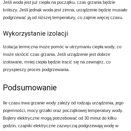
Jeśli woda jest już ciepła na początku, czas grzania będzie
krótszy. Jeśli jednak woda jest zimna, urządzenie będzie musiało
podgrzewać ją od niższej temperatury, co zajmie więcej czasu.
Wykorzystanie izolacji
Izolacja termiczna może pomóc w utrzymaniu ciepła wody, co
może skrócić czas grzania. Jeśli urządzenie jest dobrze
izolowane, mniej ciepła będzie tracić się na zewnątrz, co
przyspieszy proces podgrzewania.
Podsumowanie
Ile czasu trwa grzanie wody zależy od rodzaju urządzenia, jego
pojemności, mocy grzałki oraz początkowej temperatury wody.
Bojlery elektryczne mogą potrzebować od 30 minut do kilku
godzin, czajniki elektryczne zazwyczaj podgrzewają wodę w