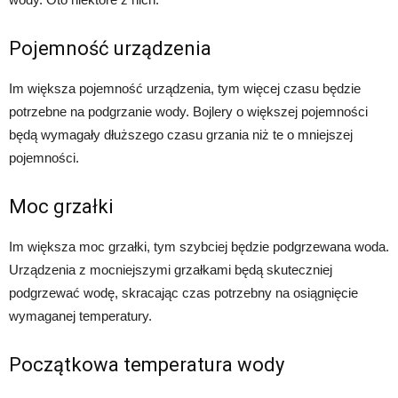
Pojemność urządzenia
Im większa pojemność urządzenia, tym więcej czasu będzie
potrzebne na podgrzanie wody. Bojlery o większej pojemności
będą wymagały dłuższego czasu grzania niż te o mniejszej
pojemności.
Moc grzałki
Im większa moc grzałki, tym szybciej będzie podgrzewana woda.
Urządzenia z mocniejszymi grzałkami będą skuteczniej
podgrzewać wodę, skracając czas potrzebny na osiągnięcie
wymaganej temperatury.
Początkowa temperatura wody