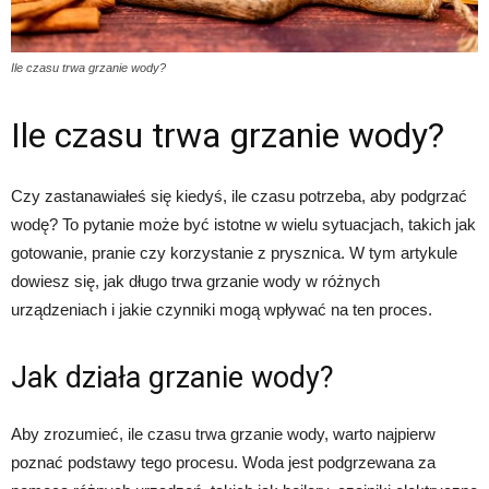
Ile czasu trwa grzanie wody?
Ile czasu trwa grzanie wody?
Czy zastanawiałeś się kiedyś, ile czasu potrzeba, aby podgrzać
wodę? To pytanie może być istotne w wielu sytuacjach, takich jak
gotowanie, pranie czy korzystanie z prysznica. W tym artykule
dowiesz się, jak długo trwa grzanie wody w różnych
urządzeniach i jakie czynniki mogą wpływać na ten proces.
Jak działa grzanie wody?
Aby zrozumieć, ile czasu trwa grzanie wody, warto najpierw
poznać podstawy tego procesu. Woda jest podgrzewana za