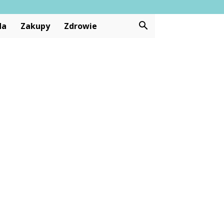
da
Zakupy
Zdrowie