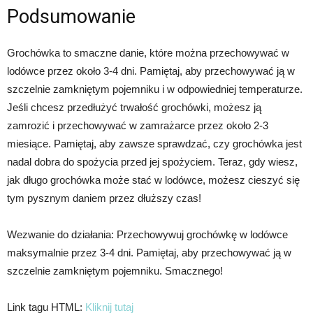
Podsumowanie
Grochówka to smaczne danie, które można przechowywać w
lodówce przez około 3-4 dni. Pamiętaj, aby przechowywać ją w
szczelnie zamkniętym pojemniku i w odpowiedniej temperaturze.
Jeśli chcesz przedłużyć trwałość grochówki, możesz ją
zamrozić i przechowywać w zamrażarce przez około 2-3
miesiące. Pamiętaj, aby zawsze sprawdzać, czy grochówka jest
nadal dobra do spożycia przed jej spożyciem. Teraz, gdy wiesz,
jak długo grochówka może stać w lodówce, możesz cieszyć się
tym pysznym daniem przez dłuższy czas!
Wezwanie do działania: Przechowywuj grochówkę w lodówce
maksymalnie przez 3-4 dni. Pamiętaj, aby przechowywać ją w
szczelnie zamkniętym pojemniku. Smacznego!
Link tagu HTML:
Kliknij tutaj