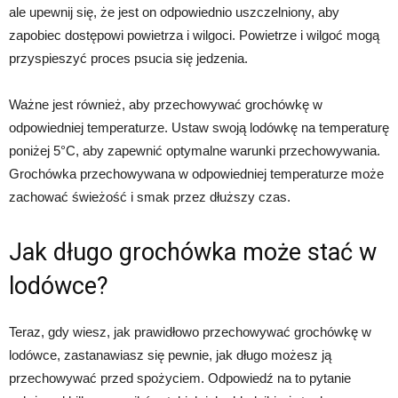
ale upewnij się, że jest on odpowiednio uszczelniony, aby
zapobiec dostępowi powietrza i wilgoci. Powietrze i wilgoć mogą
przyspieszyć proces psucia się jedzenia.
Ważne jest również, aby przechowywać grochówkę w
odpowiedniej temperaturze. Ustaw swoją lodówkę na temperaturę
poniżej 5°C, aby zapewnić optymalne warunki przechowywania.
Grochówka przechowywana w odpowiedniej temperaturze może
zachować świeżość i smak przez dłuższy czas.
Jak długo grochówka może stać w
lodówce?
Teraz, gdy wiesz, jak prawidłowo przechowywać grochówkę w
lodówce, zastanawiasz się pewnie, jak długo możesz ją
przechowywać przed spożyciem. Odpowiedź na to pytanie