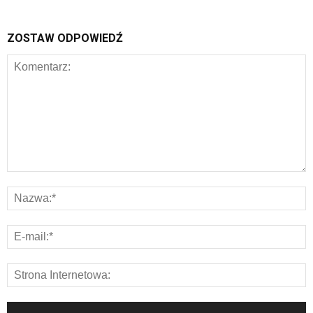
ZOSTAW ODPOWIEDŹ