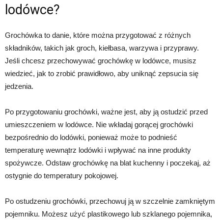
lodówce?
Grochówka to danie, które można przygotować z różnych
składników, takich jak groch, kiełbasa, warzywa i przyprawy.
Jeśli chcesz przechowywać grochówkę w lodówce, musisz
wiedzieć, jak to zrobić prawidłowo, aby uniknąć zepsucia się
jedzenia.
Po przygotowaniu grochówki, ważne jest, aby ją ostudzić przed
umieszczeniem w lodówce. Nie wkładaj gorącej grochówki
bezpośrednio do lodówki, ponieważ może to podnieść
temperaturę wewnątrz lodówki i wpływać na inne produkty
spożywcze. Odstaw grochówkę na blat kuchenny i poczekaj, aż
ostygnie do temperatury pokojowej.
Po ostudzeniu grochówki, przechowuj ją w szczelnie zamkniętym
pojemniku. Możesz użyć plastikowego lub szklanego pojemnika,