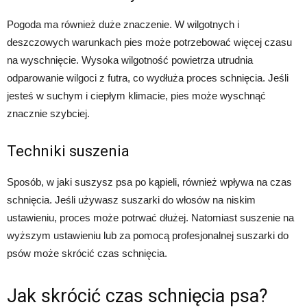
Pogoda ma również duże znaczenie. W wilgotnych i
deszczowych warunkach pies może potrzebować więcej czasu
na wyschnięcie. Wysoka wilgotność powietrza utrudnia
odparowanie wilgoci z futra, co wydłuża proces schnięcia. Jeśli
jesteś w suchym i ciepłym klimacie, pies może wyschnąć
znacznie szybciej.
Techniki suszenia
Sposób, w jaki suszysz psa po kąpieli, również wpływa na czas
schnięcia. Jeśli używasz suszarki do włosów na niskim
ustawieniu, proces może potrwać dłużej. Natomiast suszenie na
wyższym ustawieniu lub za pomocą profesjonalnej suszarki do
psów może skrócić czas schnięcia.
Jak skrócić czas schnięcia psa?