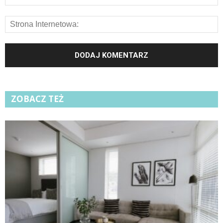
ZOBACZ TEŻ