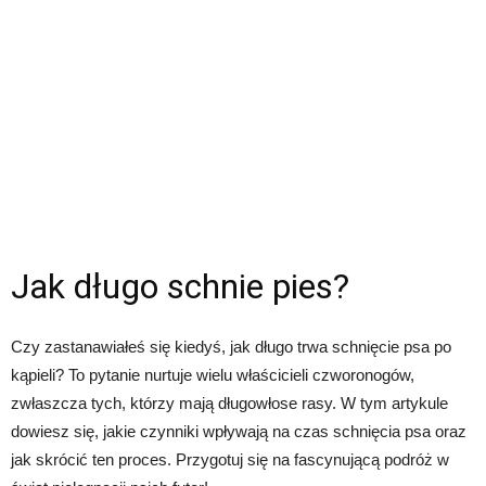
Jak długo schnie pies?
Czy zastanawiałeś się kiedyś, jak długo trwa schnięcie psa po
kąpieli? To pytanie nurtuje wielu właścicieli czworonogów,
zwłaszcza tych, którzy mają długowłose rasy. W tym artykule
dowiesz się, jakie czynniki wpływają na czas schnięcia psa oraz
jak skrócić ten proces. Przygotuj się na fascynującą podróż w