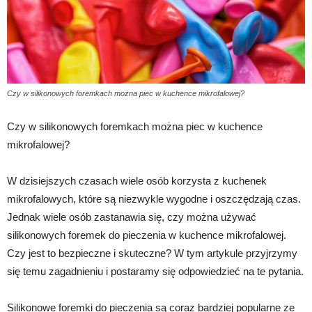
Czy w silikonowych foremkach można piec w kuchence mikrofalowej?
Czy w silikonowych foremkach można piec w kuchence
mikrofalowej?
W dzisiejszych czasach wiele osób korzysta z kuchenek
mikrofalowych, które są niezwykle wygodne i oszczędzają czas.
Jednak wiele osób zastanawia się, czy można używać
silikonowych foremek do pieczenia w kuchence mikrofalowej.
Czy jest to bezpieczne i skuteczne? W tym artykule przyjrzymy
się temu zagadnieniu i postaramy się odpowiedzieć na te pytania.
Silikonowe foremki do pieczenia są coraz bardziej popularne ze