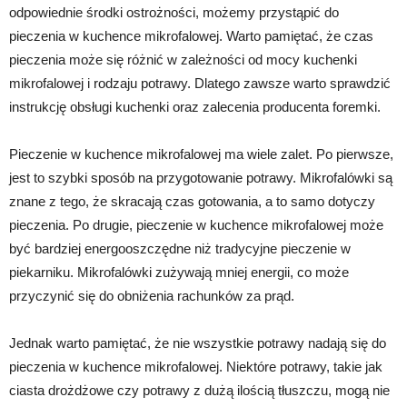
odpowiednie środki ostrożności, możemy przystąpić do
pieczenia w kuchence mikrofalowej. Warto pamiętać, że czas
pieczenia może się różnić w zależności od mocy kuchenki
mikrofalowej i rodzaju potrawy. Dlatego zawsze warto sprawdzić
instrukcję obsługi kuchenki oraz zalecenia producenta foremki.
Pieczenie w kuchence mikrofalowej ma wiele zalet. Po pierwsze,
jest to szybki sposób na przygotowanie potrawy. Mikrofalówki są
znane z tego, że skracają czas gotowania, a to samo dotyczy
pieczenia. Po drugie, pieczenie w kuchence mikrofalowej może
być bardziej energooszczędne niż tradycyjne pieczenie w
piekarniku. Mikrofalówki zużywają mniej energii, co może
przyczynić się do obniżenia rachunków za prąd.
Jednak warto pamiętać, że nie wszystkie potrawy nadają się do
pieczenia w kuchence mikrofalowej. Niektóre potrawy, takie jak
ciasta drożdżowe czy potrawy z dużą ilością tłuszczu, mogą nie