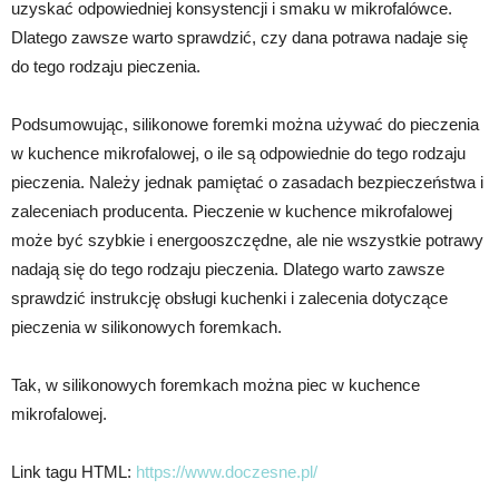
uzyskać odpowiedniej konsystencji i smaku w mikrofalówce.
Dlatego zawsze warto sprawdzić, czy dana potrawa nadaje się
do tego rodzaju pieczenia.
Podsumowując, silikonowe foremki można używać do pieczenia
w kuchence mikrofalowej, o ile są odpowiednie do tego rodzaju
pieczenia. Należy jednak pamiętać o zasadach bezpieczeństwa i
zaleceniach producenta. Pieczenie w kuchence mikrofalowej
może być szybkie i energooszczędne, ale nie wszystkie potrawy
nadają się do tego rodzaju pieczenia. Dlatego warto zawsze
sprawdzić instrukcję obsługi kuchenki i zalecenia dotyczące
pieczenia w silikonowych foremkach.
Tak, w silikonowych foremkach można piec w kuchence
mikrofalowej.
Link tagu HTML:
https://www.doczesne.pl/