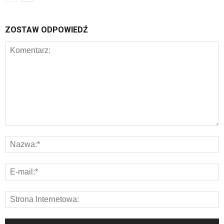
ZOSTAW ODPOWIEDŹ