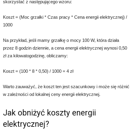
skorzystać z następującego wzoru:
Koszt = (Moc grzałki * Czas pracy * Cena energii elektrycznej) /
1000
Na przykład, jeśli mamy grzałkę o mocy 100 W, która działa
przez 8 godzin dziennie, a cena energii elektrycznej wynosi 0,50
zł za kilowatogodzinę, obliczamy:
Koszt = (100 * 8 * 0,50) / 1000 = 4 zł
Warto zauważyć, że koszt ten jest szacunkowy i może się różnić
w zależności od lokalnej ceny energii elektrycznej.
Jak obniżyć koszty energii
elektrycznej?