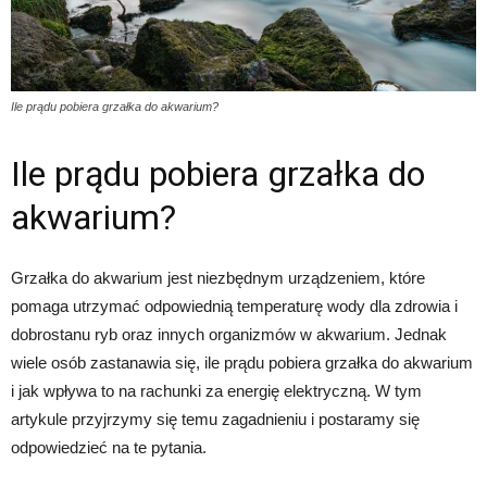
Ile prądu pobiera grzałka do akwarium?
Ile prądu pobiera grzałka do
akwarium?
Grzałka do akwarium jest niezbędnym urządzeniem, które
pomaga utrzymać odpowiednią temperaturę wody dla zdrowia i
dobrostanu ryb oraz innych organizmów w akwarium. Jednak
wiele osób zastanawia się, ile prądu pobiera grzałka do akwarium
i jak wpływa to na rachunki za energię elektryczną. W tym
artykule przyjrzymy się temu zagadnieniu i postaramy się
odpowiedzieć na te pytania.