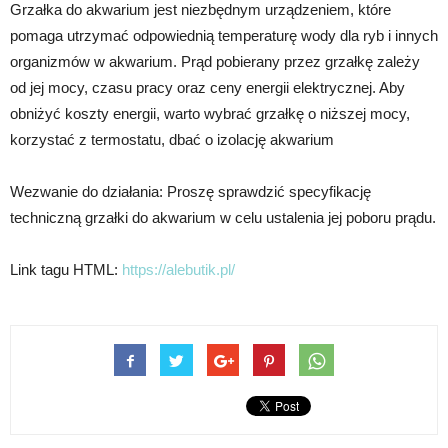
Grzałka do akwarium jest niezbędnym urządzeniem, które
pomaga utrzymać odpowiednią temperaturę wody dla ryb i innych
organizmów w akwarium. Prąd pobierany przez grzałkę zależy
od jej mocy, czasu pracy oraz ceny energii elektrycznej. Aby
obniżyć koszty energii, warto wybrać grzałkę o niższej mocy,
korzystać z termostatu, dbać o izolację akwarium
Wezwanie do działania: Proszę sprawdzić specyfikację
techniczną grzałki do akwarium w celu ustalenia jej poboru prądu.
Link tagu HTML:
https://alebutik.pl/