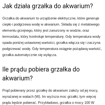
Jak działa grzałka do akwarium?
Grzałka do akwarium to urządzenie elektryczne, które generuje
ciepło i podgrzewa wodę w akwarium. Składa się z metalowego
elementu grzejnego, który jest zanurzony w wodzie, oraz
termostatu, który kontroluje temperaturę. Gdy temperatura wody
spada poniżej ustawionej wartości, grzałka włącza się i zaczyna
podgrzewać wodę. Gdy temperatura osiągnie pożądaną wartość,
grzałka automatycznie się wyłącza.
Ile prądu pobiera grzałka do
akwarium?
Prąd pobierany przez grzałkę do akwarium zależy od jej mocy,
wyrażanej w watach (W). Im wyższa moc grzałki, tym więcej
prądu będzie pobierać. Przykładowo, grzałka o mocy 100 W