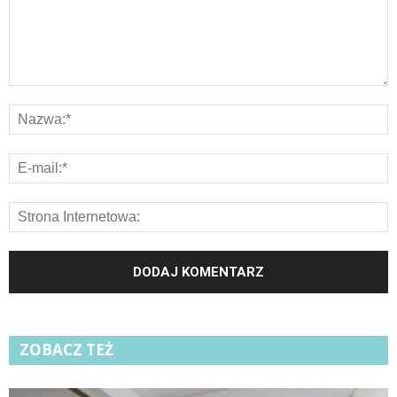
ZOBACZ TEŻ