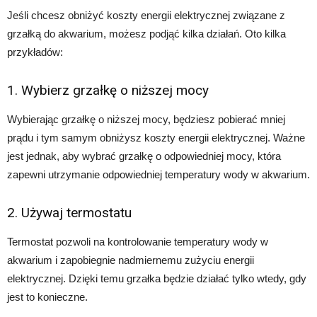
Jeśli chcesz obniżyć koszty energii elektrycznej związane z
grzałką do akwarium, możesz podjąć kilka działań. Oto kilka
przykładów:
1. Wybierz grzałkę o niższej mocy
Wybierając grzałkę o niższej mocy, będziesz pobierać mniej
prądu i tym samym obniżysz koszty energii elektrycznej. Ważne
jest jednak, aby wybrać grzałkę o odpowiedniej mocy, która
zapewni utrzymanie odpowiedniej temperatury wody w akwarium.
2. Używaj termostatu
Termostat pozwoli na kontrolowanie temperatury wody w
akwarium i zapobiegnie nadmiernemu zużyciu energii
elektrycznej. Dzięki temu grzałka będzie działać tylko wtedy, gdy
jest to konieczne.