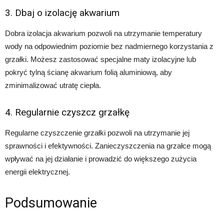
3. Dbaj o izolację akwarium
Dobra izolacja akwarium pozwoli na utrzymanie temperatury
wody na odpowiednim poziomie bez nadmiernego korzystania z
grzałki. Możesz zastosować specjalne maty izolacyjne lub
pokryć tylną ścianę akwarium folią aluminiową, aby
zminimalizować utratę ciepła.
4. Regularnie czyszcz grzałkę
Regularne czyszczenie grzałki pozwoli na utrzymanie jej
sprawności i efektywności. Zanieczyszczenia na grzałce mogą
wpływać na jej działanie i prowadzić do większego zużycia
energii elektrycznej.
Podsumowanie