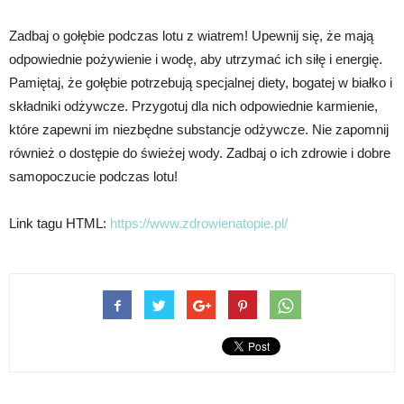
Zadbaj o gołębie podczas lotu z wiatrem! Upewnij się, że mają
odpowiednie pożywienie i wodę, aby utrzymać ich siłę i energię.
Pamiętaj, że gołębie potrzebują specjalnej diety, bogatej w białko i
składniki odżywcze. Przygotuj dla nich odpowiednie karmienie,
które zapewni im niezbędne substancje odżywcze. Nie zapomnij
również o dostępie do świeżej wody. Zadbaj o ich zdrowie i dobre
samopoczucie podczas lotu!
Link tagu HTML:
https://www.zdrowienatopie.pl/