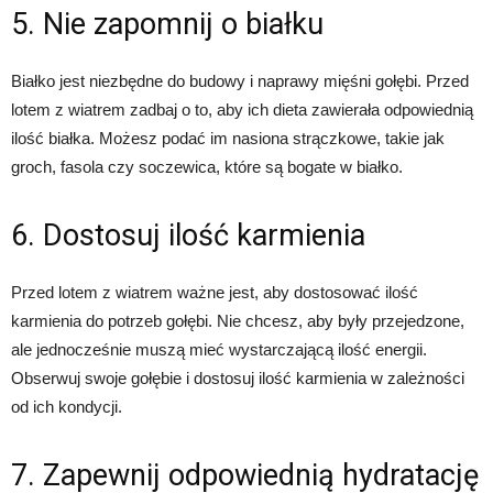
5. Nie zapomnij o białku
Białko jest niezbędne do budowy i naprawy mięśni gołębi. Przed
lotem z wiatrem zadbaj o to, aby ich dieta zawierała odpowiednią
ilość białka. Możesz podać im nasiona strączkowe, takie jak
groch, fasola czy soczewica, które są bogate w białko.
6. Dostosuj ilość karmienia
Przed lotem z wiatrem ważne jest, aby dostosować ilość
karmienia do potrzeb gołębi. Nie chcesz, aby były przejedzone,
ale jednocześnie muszą mieć wystarczającą ilość energii.
Obserwuj swoje gołębie i dostosuj ilość karmienia w zależności
od ich kondycji.
7. Zapewnij odpowiednią hydratację