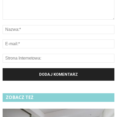
ZOBACZ TEŻ