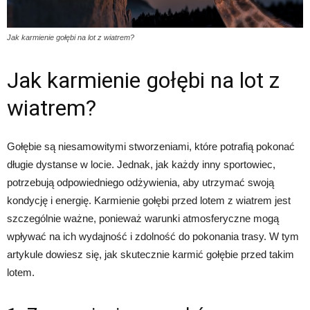
Jak karmienie gołębi na lot z wiatrem?
Jak karmienie gołębi na lot z
wiatrem?
Gołębie są niesamowitymi stworzeniami, które potrafią pokonać
długie dystanse w locie. Jednak, jak każdy inny sportowiec,
potrzebują odpowiedniego odżywienia, aby utrzymać swoją
kondycję i energię. Karmienie gołębi przed lotem z wiatrem jest
szczególnie ważne, ponieważ warunki atmosferyczne mogą
wpływać na ich wydajność i zdolność do pokonania trasy. W tym
artykule dowiesz się, jak skutecznie karmić gołębie przed takim
lotem.