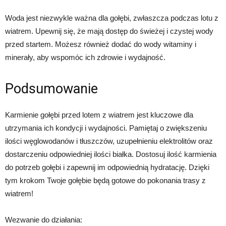
Woda jest niezwykle ważna dla gołębi, zwłaszcza podczas lotu z
wiatrem. Upewnij się, że mają dostęp do świeżej i czystej wody
przed startem. Możesz również dodać do wody witaminy i
minerały, aby wspomóc ich zdrowie i wydajność.
Podsumowanie
Karmienie gołębi przed lotem z wiatrem jest kluczowe dla
utrzymania ich kondycji i wydajności. Pamiętaj o zwiększeniu
ilości węglowodanów i tłuszczów, uzupełnieniu elektrolitów oraz
dostarczeniu odpowiedniej ilości białka. Dostosuj ilość karmienia
do potrzeb gołębi i zapewnij im odpowiednią hydratację. Dzięki
tym krokom Twoje gołębie będą gotowe do pokonania trasy z
wiatrem!
Wezwanie do działania: