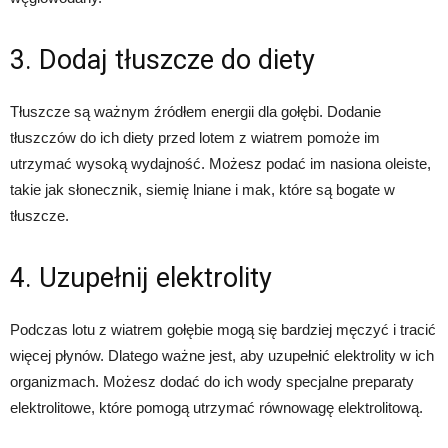
3. Dodaj tłuszcze do diety
Tłuszcze są ważnym źródłem energii dla gołębi. Dodanie
tłuszczów do ich diety przed lotem z wiatrem pomoże im
utrzymać wysoką wydajność. Możesz podać im nasiona oleiste,
takie jak słonecznik, siemię lniane i mak, które są bogate w
tłuszcze.
4. Uzupełnij elektrolity
Podczas lotu z wiatrem gołębie mogą się bardziej męczyć i tracić
więcej płynów. Dlatego ważne jest, aby uzupełnić elektrolity w ich
organizmach. Możesz dodać do ich wody specjalne preparaty
elektrolitowe, które pomogą utrzymać równowagę elektrolitową.