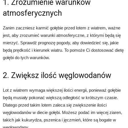
1. Zrozumienie warunków
atmosferycznych
Zanim zaczniesz karmić gołębie przed lotem z wiatrem, ważne
jest, aby zrozumieć warunki atmosferyczne, z którymi będą się
mierzyć. Sprawdź prognozę pogody, aby dowiedzieć się, jakie
będą prędkość i kierunek wiatru. To pomoże Ci dostosować dietę
gołębi do tych warunków.
2. Zwiększ ilość węglowodanów
Lot z wiatrem wymaga większej ilości energii, ponieważ gołębie
będą musiały pokonać większą odległość w krótszym czasie.
Dlatego przed takim lotem zaleca się zwiększenie ilości
węglowodanów w diecie gołębi. Możesz podać im więcej ziaren,
takich jak kukurydza, pszenica i jęczmień, które są bogate w
węglowodany.