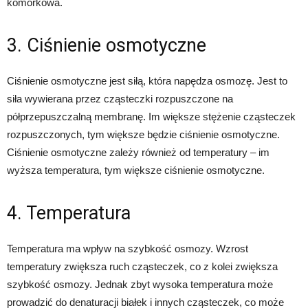
komórkowa.
3. Ciśnienie osmotyczne
Ciśnienie osmotyczne jest siłą, która napędza osmozę. Jest to
siła wywierana przez cząsteczki rozpuszczone na
półprzepuszczalną membranę. Im większe stężenie cząsteczek
rozpuszczonych, tym większe będzie ciśnienie osmotyczne.
Ciśnienie osmotyczne zależy również od temperatury – im
wyższa temperatura, tym większe ciśnienie osmotyczne.
4. Temperatura
Temperatura ma wpływ na szybkość osmozy. Wzrost
temperatury zwiększa ruch cząsteczek, co z kolei zwiększa
szybkość osmozy. Jednak zbyt wysoka temperatura może
prowadzić do denaturacji białek i innych cząsteczek, co może