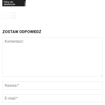
Filtry do
akwarium
ZOSTAW ODPOWIEDŹ