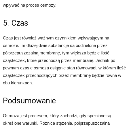
wpływać na proces osmozy.
5. Czas
Czas jest również ważnym czynnikiem wpływającym na
osmozę. Im dłużej dwie substancje są oddzielone przez
półprzepuszczalną membranę, tym większa będzie ilość
cząsteczek, które przechodzą przez membranę. Jednak po
pewnym czasie osmoza osiągnie stan równowagi, w którym ilość
cząsteczek przechodzących przez membranę będzie równa w
obu kierunkach.
Podsumowanie
Osmoza jest procesem, który zachodzi, gdy spełnione są
określone warunki. Różnica stężenia, półprzepuszczalna