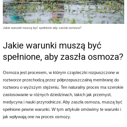
Jakie warunki muszą być spełnione aby zaszła osmoza?
Jakie warunki muszą być
spełnione, aby zaszła osmoza?
Osmoza jest procesem, w którym cząsteczki rozpuszczone w
roztworze przechodzą przez półprzepuszczalną membranę do
roztworu o wyższym stężeniu. Ten naturalny proces ma szerokie
zastosowanie w różnych dziedzinach, takich jak przemysł,
medycyna i nauki przyrodnicze. Aby zaszła osmoza, muszą być
spełnione pewne warunki. W tym artykule omówimy te warunki i
jak wpływają one na proces osmozy.