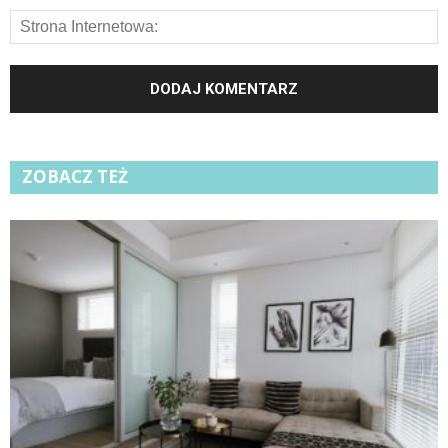
ZOBACZ TEŻ